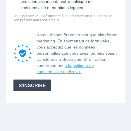
pris connaissance de votre politique de
confidentialité et mentions légales.
Vous pouvez vous désinscrire à tout moment en cliquant sur le
lien présent dans nos emails.
Nous utilisons Brevo en tant que plateforme
marketing. En soumettant ce formulaire,
vous acceptez que les données
personnelles que vous avez fournies soient
transférées à Brevo pour être traitées
conformément
à la politique de
confidentialité de Brevo.
S'INSCRIRE