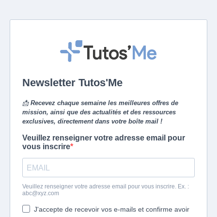
Newsletter Tutos'Me
📩
Recevez chaque semaine les meilleures offres de
mission, ainsi que des actualités et des ressources
exclusives, directement dans votre boîte mail !
Veuillez renseigner votre adresse email pour
vous inscrire
Veuillez renseigner votre adresse email pour vous inscrire. Ex. :
abc@xyz.com
J'accepte de recevoir vos e-mails et confirme avoir